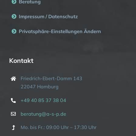
Beratung
Impressum / Datenschutz
Privatsphäre-Einstellungen Ändern
Kontakt
Friedrich-Ebert-Damm 143
22047 Hamburg
+49 40 85 37 38 04
beratung@a-s-p.de
Mo. bis Fr.: 09:00 Uhr – 17:30 Uhr