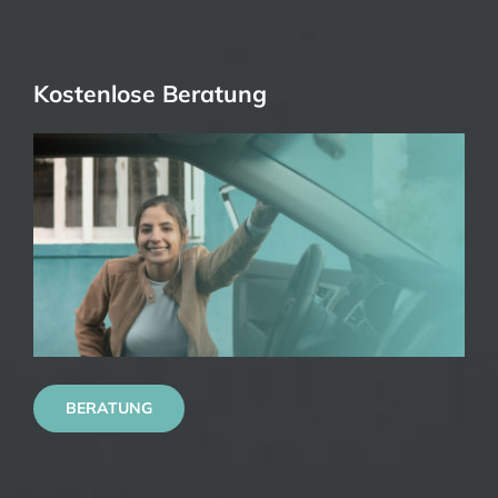
Kostenlose Beratung
BERATUNG