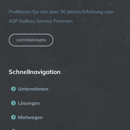
Profitieren Sie von über 30 Jahren Erfahrung vom
ASP Aufbau Service Petersen
UNTERNEHMEN
Schnellnavigation
Unternehmen
Lösungen
Mietwagen