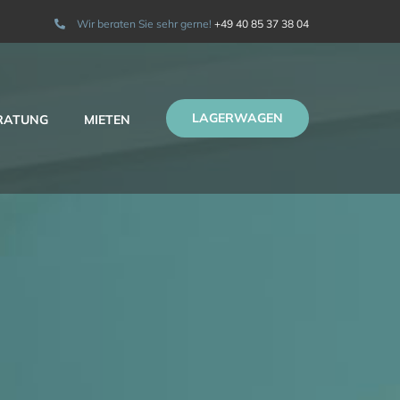
Wir beraten Sie sehr gerne!
+49 40 85 37 38 04
LAGERWAGEN
RATUNG
MIETEN