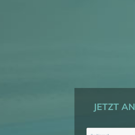
JETZT A