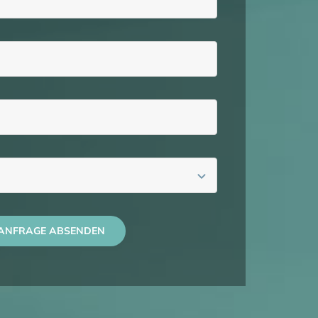
ANFRAGE ABSENDEN