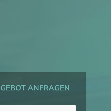
NGEBOT ANFRAGEN