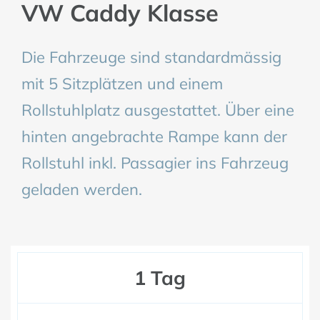
VW Caddy Klasse
Die Fahrzeuge sind standardmässig
mit 5 Sitzplätzen und einem
Rollstuhlplatz ausgestattet. Über eine
hinten angebrachte Rampe kann der
Rollstuhl inkl. Passagier ins Fahrzeug
geladen werden.
1 Tag