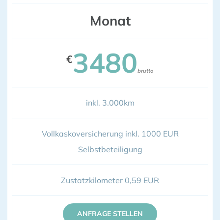
Monat
3480
€
brutto
inkl. 3.000km
Vollkaskoversicherung inkl. 1000 EUR
Selbstbeteiligung
Zustatzkilometer 0,59 EUR
ANFRAGE STELLEN