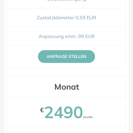
Zustatzkilometer 0,59 EUR
Anpassung einm. 99 EUR
ANFRAGE STELLEN
Monat
2490
€
brutto