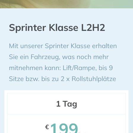
Sprinter Klasse L2H2
Mit unserer Sprinter Klasse erhalten
Sie ein Fahrzeug, was noch mehr
mitnehmen kann: Lift/Rampe, bis 9
Sitze bzw. bis zu 2 x Rollstuhlplätze
1 Tag
199
€