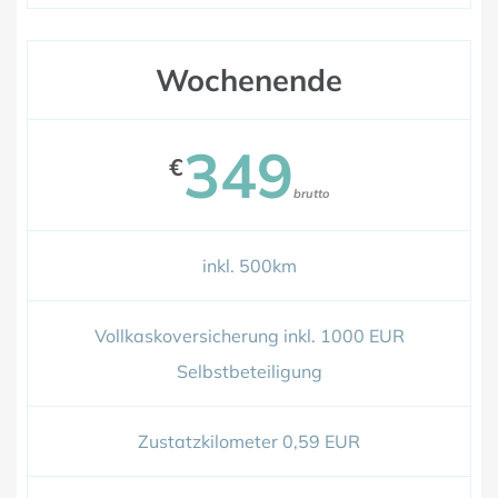
Wochenende
349
€
brutto
inkl. 500km
Vollkaskoversicherung inkl. 1000 EUR
Selbstbeteiligung
Zustatzkilometer 0,59 EUR