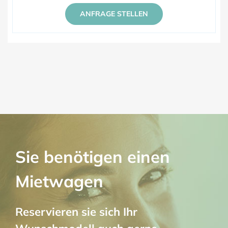
ANFRAGE STELLEN
Sie benötigen einen
Mietwagen
Reservieren sie sich Ihr