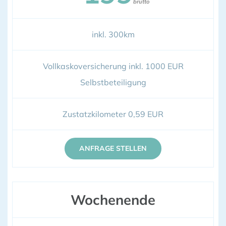
brutto
inkl. 300km
Vollkaskoversicherung inkl. 1000 EUR
Selbstbeteiligung
Zustatzkilometer 0,59 EUR
ANFRAGE STELLEN
Wochenende