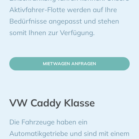
Aktivfahrer-Flotte werden auf Ihre
Bedürfnisse angepasst und stehen
somit Ihnen zur Verfügung.
MIETWAGEN ANFRAGEN
VW Caddy Klasse
Die Fahrzeuge haben ein
Automatikgetriebe und sind mit einem