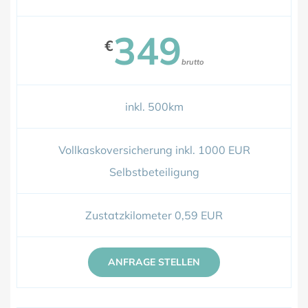
349
€
brutto
inkl. 500km
Vollkaskoversicherung inkl. 1000 EUR
Selbstbeteiligung
Zustatzkilometer 0,59 EUR
ANFRAGE STELLEN