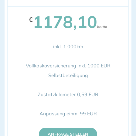
1178,10
€
brutto
inkl. 1.000km
Vollkaskoversicherung inkl. 1000 EUR
Selbstbeteiligung
Zustatzkilometer 0,59 EUR
Anpassung einm. 99 EUR
ANFRAGE STELLEN