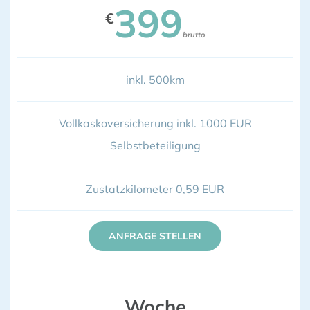
399
€
brutto
inkl. 500km
Vollkaskoversicherung inkl. 1000 EUR
Selbstbeteiligung
Zustatzkilometer 0,59 EUR
ANFRAGE STELLEN
Woche