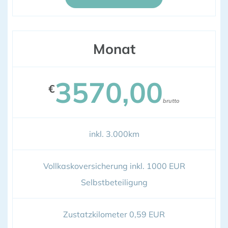
Monat
3570,00
€
brutto
inkl. 3.000km
Vollkaskoversicherung inkl. 1000 EUR
Selbstbeteiligung
Zustatzkilometer 0,59 EUR