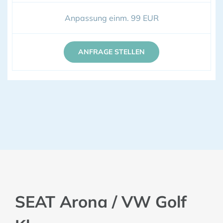
Anpassung einm. 99 EUR
ANFRAGE STELLEN
SEAT Arona / VW Golf