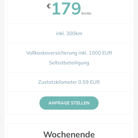
179
€
brutto
inkl. 300km
Vollkaskoversicherung inkl. 1000 EUR
Selbstbeteiligung
Zustatzkilometer 0,59 EUR
ANFRAGE STELLEN
Wochenende