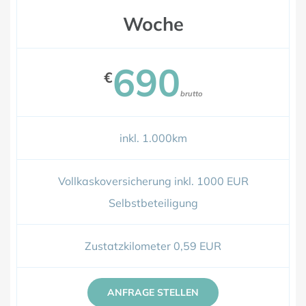
Woche
690
€
brutto
inkl. 1.000km
Vollkaskoversicherung inkl. 1000 EUR
Selbstbeteiligung
Zustatzkilometer 0,59 EUR
ANFRAGE STELLEN