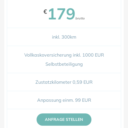
179
€
brutto
inkl. 300km
Vollkaskoversicherung inkl. 1000 EUR
Selbstbeteiligung
Zustatzkilometer 0,59 EUR
Anpassung einm. 99 EUR
ANFRAGE STELLEN