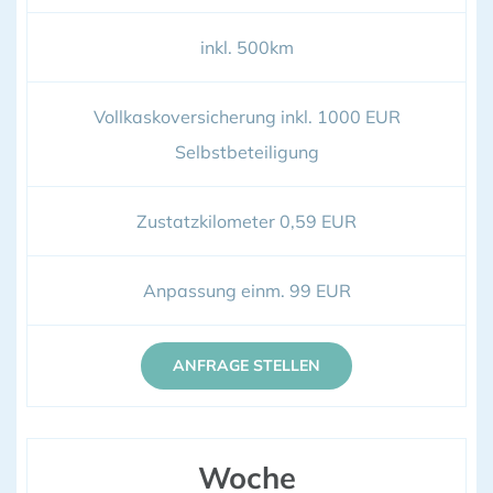
inkl. 500km
Vollkaskoversicherung inkl. 1000 EUR
Selbstbeteiligung
Zustatzkilometer 0,59 EUR
Anpassung einm. 99 EUR
ANFRAGE STELLEN
Woche