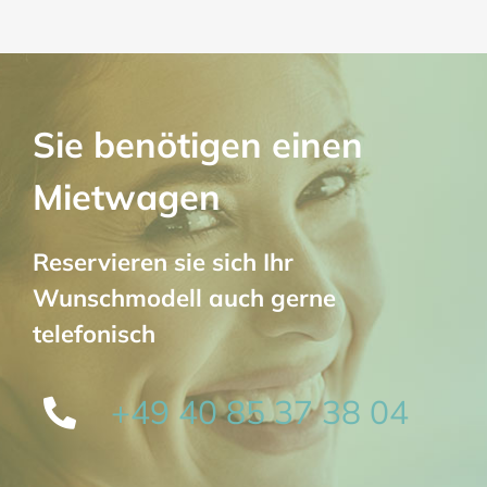
Sie benötigen einen
Mietwagen
Reservieren sie sich Ihr
Wunschmodell auch gerne
telefonisch
+49 40 85 37 38 04