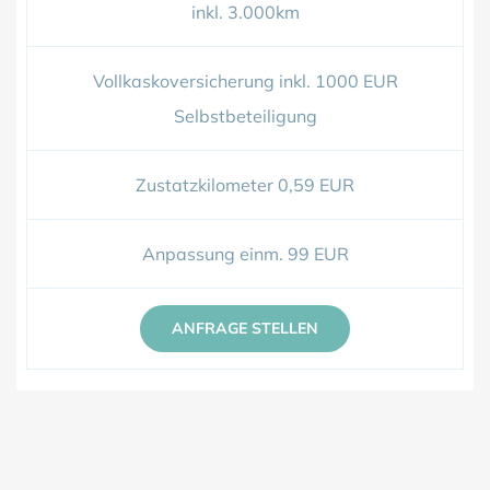
inkl. 3.000km
Vollkaskoversicherung inkl. 1000 EUR
Selbstbeteiligung
Zustatzkilometer 0,59 EUR
Anpassung einm. 99 EUR
ANFRAGE STELLEN