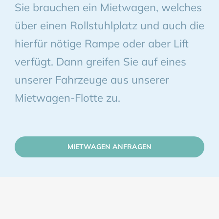
Sie brauchen ein Mietwagen, welches
BERATUNG
über einen Rollstuhlplatz und auch die
hierfür nötige Rampe oder aber Lift
MIETEN
verfügt. Dann greifen Sie auf eines
LAGERWAGEN
unserer Fahrzeuge aus unserer
Mietwagen-Flotte zu.
MIETWAGEN ANFRAGEN