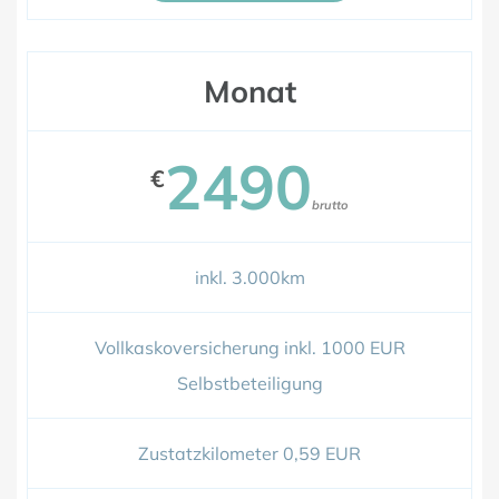
Monat
2490
€
brutto
inkl. 3.000km
Vollkaskoversicherung inkl. 1000 EUR
Selbstbeteiligung
Zustatzkilometer 0,59 EUR