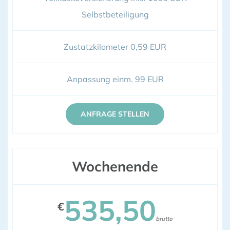
Selbstbeteiligung
Zustatzkilometer 0,59 EUR
Anpassung einm. 99 EUR
ANFRAGE STELLEN
Wochenende
535,50
€
brutto