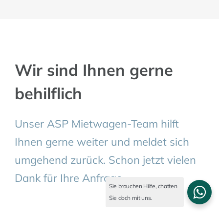
Wir sind Ihnen gerne
behilflich
Unser ASP Mietwagen-Team hilft
Ihnen gerne weiter und meldet sich
umgehend zurück. Schon jetzt vielen
Dank für Ihre Anfrage.
Sie brauchen Hilfe, chatten
Sie doch mit uns.