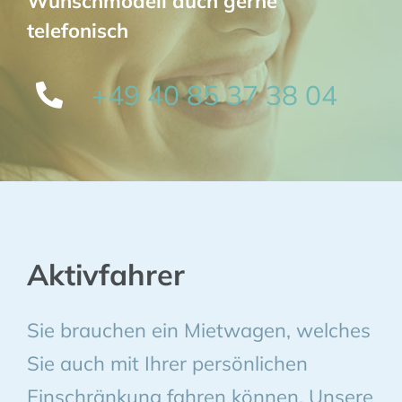
Wunschmodell auch gerne
telefonisch
+49 40 85 37 38 04
Aktivfahrer
Sie brauchen ein Mietwagen, welches
Sie auch mit Ihrer persönlichen
Einschränkung fahren können. Unsere