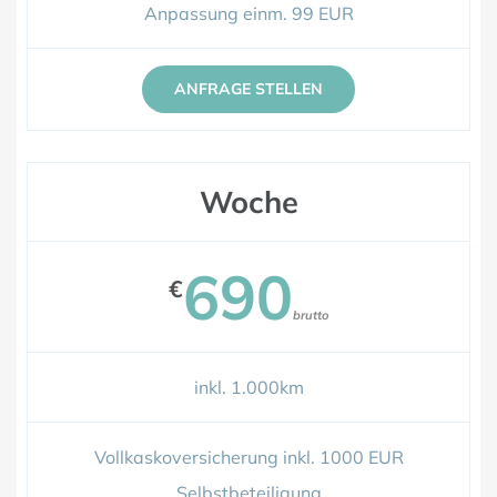
Anpassung einm. 99 EUR
ANFRAGE STELLEN
Woche
690
€
brutto
inkl. 1.000km
Vollkaskoversicherung inkl. 1000 EUR
Selbstbeteiligung