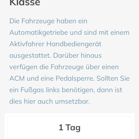
Klasse
Die Fahrzeuge haben ein
Automatikgetriebe und sind mit einem
Aktivfahrer Handbediengerät
ausgestattet. Darüber hinaus
verfügen die Fahrzeuge über einen
ACM und eine Pedalsperre. Sollten Sie
ein Fußgas links benötigen, dann ist
dies hier auch umsetzbar.
1 Tag