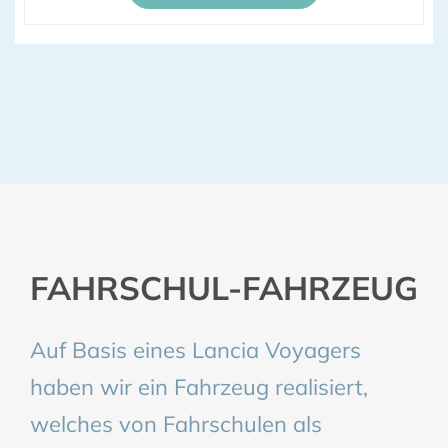
FAHRSCHUL-FAHRZEUG
Auf Basis eines Lancia Voyagers
haben wir ein Fahrzeug realisiert,
welches von Fahrschulen als