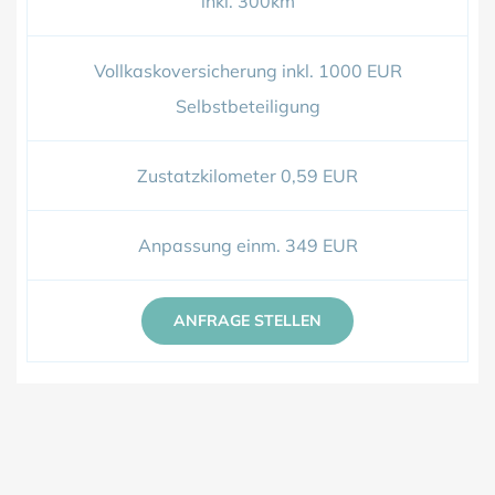
inkl. 300km
Vollkaskoversicherung inkl. 1000 EUR
Selbstbeteiligung
Zustatzkilometer 0,59 EUR
Anpassung einm. 349 EUR
ANFRAGE STELLEN