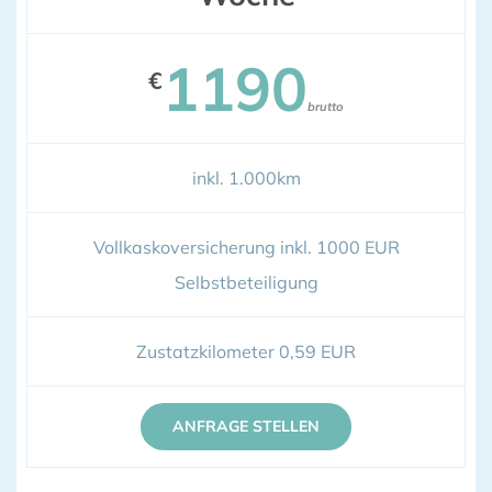
1190
€
brutto
inkl. 1.000km
Vollkaskoversicherung inkl. 1000 EUR
Selbstbeteiligung
Zustatzkilometer 0,59 EUR
ANFRAGE STELLEN