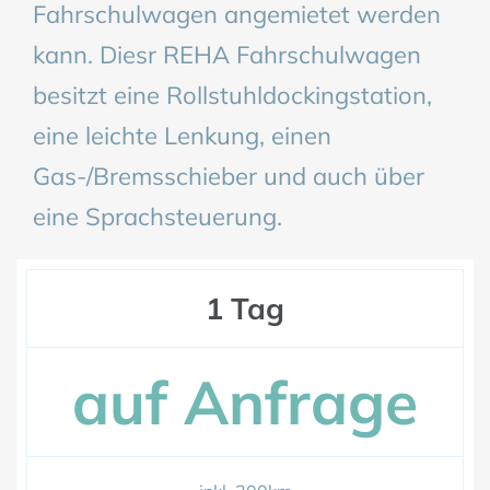
Fahrschulwagen angemietet werden
kann. Diesr REHA Fahrschulwagen
besitzt eine Rollstuhldockingstation,
eine leichte Lenkung, einen
Gas-/Bremsschieber und auch über
eine Sprachsteuerung.
1 Tag
auf Anfrage