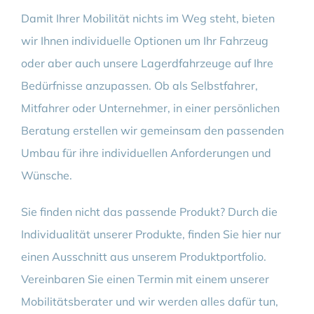
Damit Ihrer Mobilität nichts im Weg steht, bieten
wir Ihnen individuelle Optionen um Ihr Fahrzeug
oder aber auch unsere Lagerdfahrzeuge auf Ihre
Bedürfnisse anzupassen. ​Ob als Selbstfahrer,
Mitfahrer oder Unternehmer, in einer persönlichen
Beratung erstellen wir gemeinsam den passenden
Umbau für ihre individuellen Anforderungen und
Wünsche.
Sie finden nicht das passende Produkt? Durch die
Individualität unserer Produkte, finden Sie hier nur
einen Ausschnitt aus unserem Produktportfolio.
Vereinbaren Sie einen Termin mit einem unserer
Mobilitätsberater und wir werden alles dafür tun,