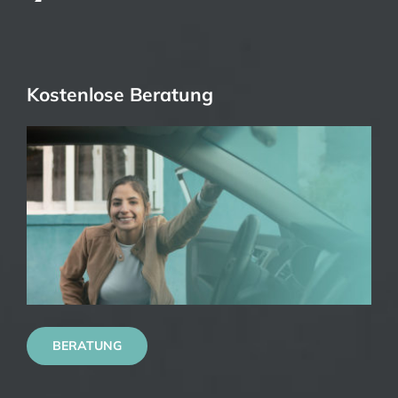
Kostenlose Beratung
BERATUNG