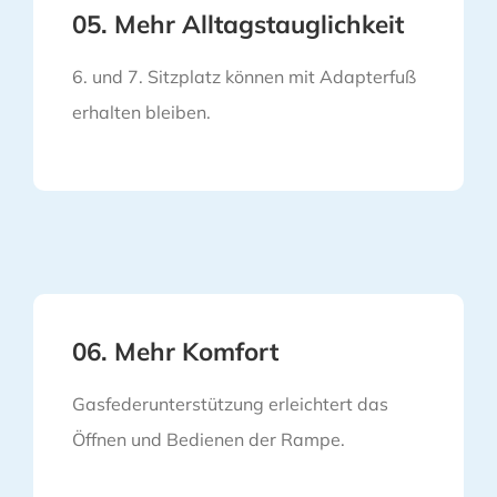
05. Mehr Alltagstauglichkeit
6. und 7. Sitzplatz können mit Adapterfuß
erhalten bleiben.
06. Mehr Komfort
Gasfederunterstützung erleichtert das
Öffnen und Bedienen der Rampe.