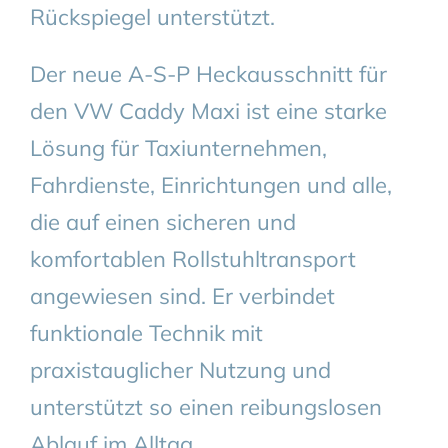
Rückspiegel unterstützt.
Der neue A-S-P Heckausschnitt für
den VW Caddy Maxi ist eine starke
Lösung für Taxiunternehmen,
Fahrdienste, Einrichtungen und alle,
die auf einen sicheren und
komfortablen Rollstuhltransport
angewiesen sind. Er verbindet
funktionale Technik mit
praxistauglicher Nutzung und
unterstützt so einen reibungslosen
Ablauf im Alltag.