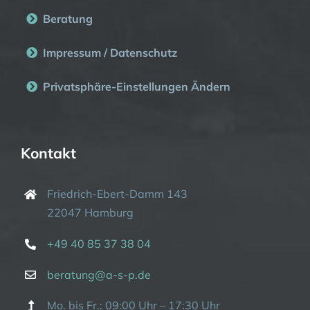
Beratung
Impressum / Datenschutz
Privatsphäre-Einstellungen Ändern
Kontakt
Friedrich-Ebert-Damm 143
22047 Hamburg
+49 40 85 37 38 04
beratung@a-s-p.de
Mo. bis Fr.: 09:00 Uhr – 17:30 Uhr