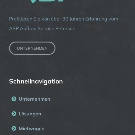
Profitieren Sie von über 30 Jahren Erfahrung vom
ASP Aufbau Service Petersen
UNTERNEHMEN
Schnellnavigation
Unternehmen
Lösungen
Mietwagen