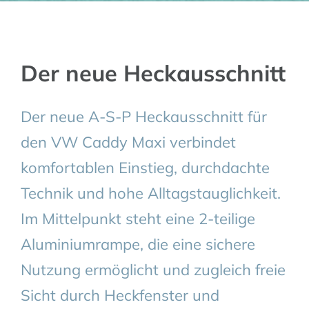
Der neue Heckausschnitt
Der neue A-S-P Heckausschnitt für
den VW Caddy Maxi verbindet
komfortablen Einstieg, durchdachte
Technik und hohe Alltagstauglichkeit.
Im Mittelpunkt steht eine 2-teilige
Aluminiumrampe, die eine sichere
Nutzung ermöglicht und zugleich freie
Sicht durch Heckfenster und