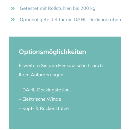
Getestet mit Rollstühlen bis 200 kg
Optional getestet für die DAHL-Dockingstation
Optionsmöglichkeiten
Erweitern Sie den Heckausschnitt nach
Ihren Anforderungen:
– DAHL-Dockingstation
– Elektrische Winde
– Kopf- & Rückenstütze