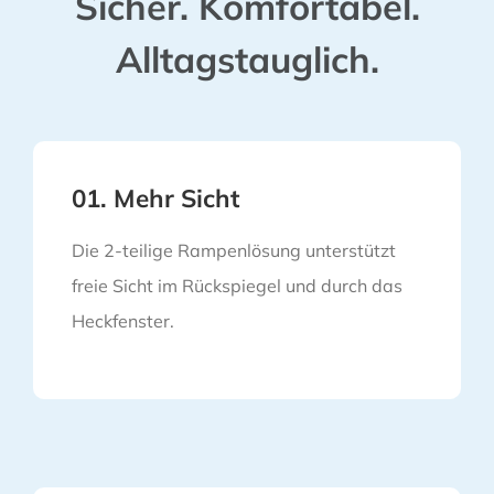
Sicher. Komfortabel.
Alltagstauglich.
01. Mehr Sicht
Die 2-teilige Rampenlösung unterstützt
freie Sicht im Rückspiegel und durch das
Heckfenster.