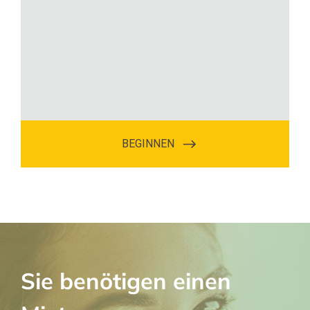
Sie benötigen einen