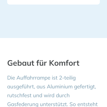
Gebaut für Komfort
Die Auffahrrampe ist 2-teilig
ausgeführt, aus Aluminium gefertigt,
rutschfest und wird durch
Gasfederung unterstützt. So entsteht