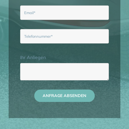
Ihr Anliegen
ANFRAGE ABSENDEN