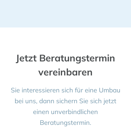
Jetzt Beratungstermin
vereinbaren
Sie interessieren sich für eine Umbau
bei uns, dann sichern Sie sich jetzt
einen unverbindlichen
Beratungstermin.