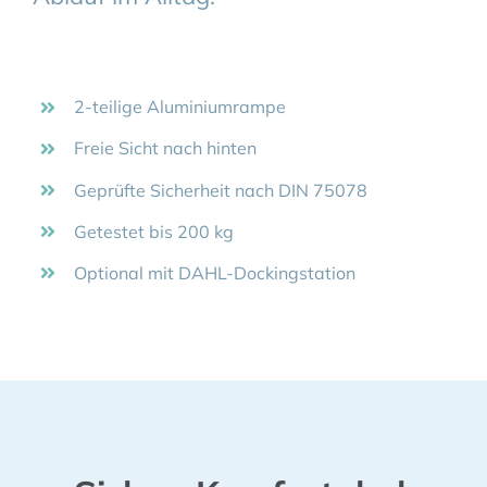
2-teilige Aluminiumrampe
Freie Sicht nach hinten
Geprüfte Sicherheit nach DIN 75078
Getestet bis 200 kg
Optional mit DAHL-Dockingstation