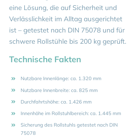
eine Lösung, die auf Sicherheit und
Verlässlichkeit im Alltag ausgerichtet
ist – getestet nach DIN 75078 und für
schwere Rollstühle bis 200 kg geprüft.
Technische Fakten
Nutzbare Innenlänge: ca. 1.320 mm
Nutzbare Innenbreite: ca. 825 mm
Durchfahrtshöhe: ca. 1.426 mm
Innenhöhe im Rollstuhlbereich: ca. 1.445 mm
Sicherung des Rollstuhls getestet nach DIN
75078