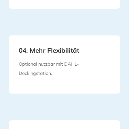
04. Mehr Flexibilität
Optional nutzbar mit DAHL-
Dockingstation.