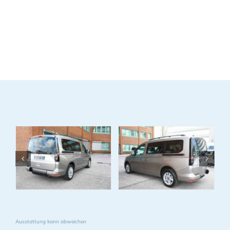
Ausstattung kann abweichen