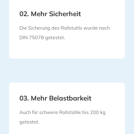
02. Mehr Sicherheit
Die Sicherung des Rollstuhls wurde nach
DIN 75078 getestet.
03. Mehr Belastbarkeit
Auch für schwere Rollstühle bis 200 kg
getestet.