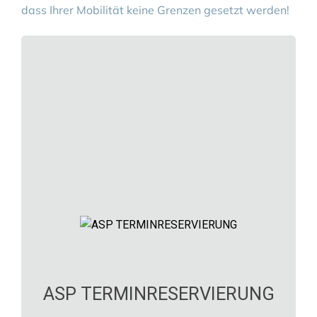
dass Ihrer Mobilität keine Grenzen gesetzt werden!